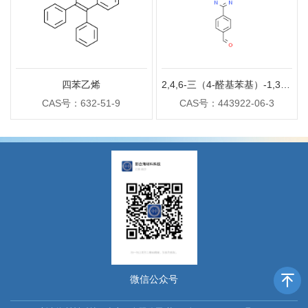
四苯乙烯
2,4,6-三（4-醛基苯基）-1,3,5-三嗪
CAS号：632-51-9
CAS号：443922-06-3
微信公众号