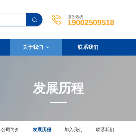
服务热线
19002509518
关于我们
联系我们
发展历程
公司简介
发展历程
加入我们
联系我们