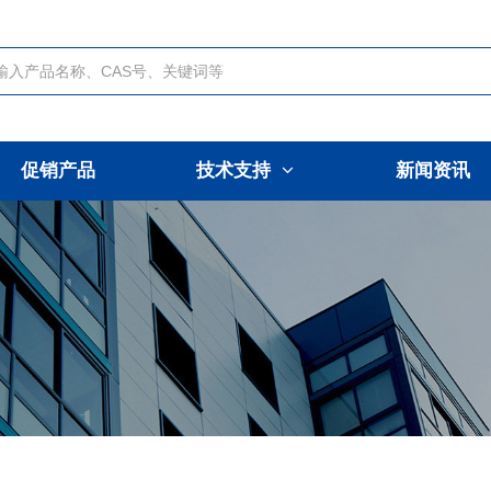
促销产品
技术支持
新闻资讯