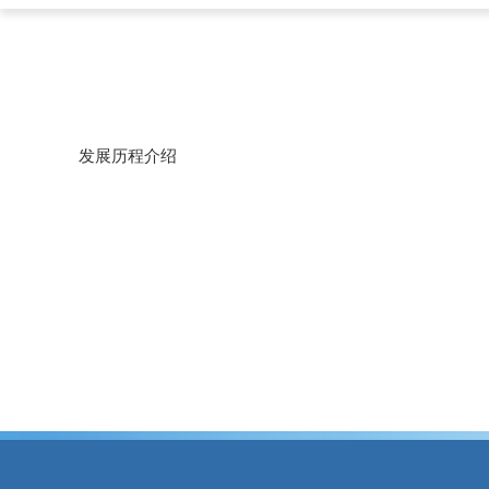
发展历程介绍