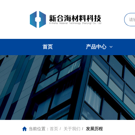
首页
产品中心
当前位置：
首页
关于我们
发展历程