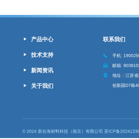
产品中心
联系我们
技术支持
手机: 190025
邮箱:
803810
新闻资讯
地址：江苏省
关于我们
创新园D7栋40
© 2024 新合海材料科技（南京）有限公司
苏ICP备2024133