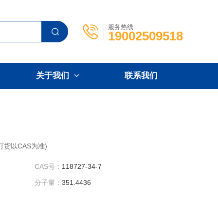
服务热线
19002509518
关于我们
联系我们
ne (订货以CAS为准)
CAS号：
118727-34-7
分子量：
351.4436