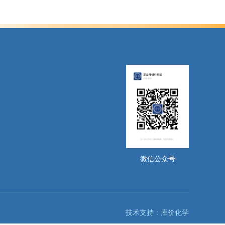
微信公众号
技术支持：
库价化学