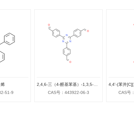
乙烯
2,4,6-三（4-醛基苯基）-1,3,5-三嗪
2-51-9
CAS号：443922-06-3
CAS号：1