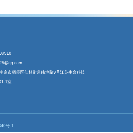
09518
25@qq.com
南京市栖霞区仙林街道纬地路9号江苏生命科技
1-1室
840号-1