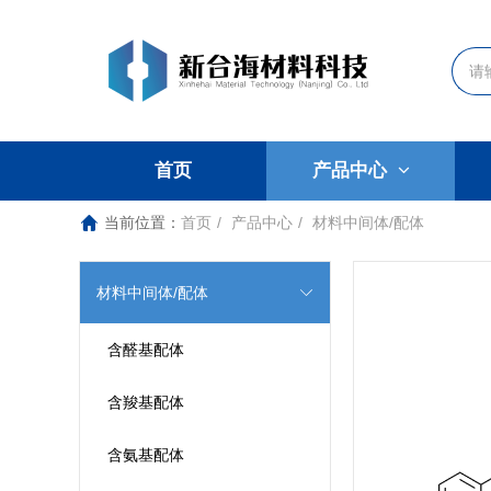
首页
产品中心
当前位置：
首页
产品中心
材料中间体/配体
材料中间体/配体
含醛基配体
含羧基配体
含氨基配体