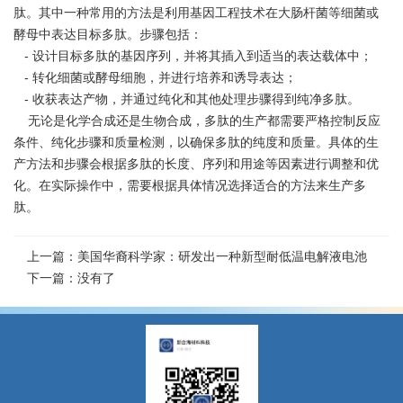
肽。其中一种常用的方法是利用基因工程技术在大肠杆菌等细菌或
酵母中表达目标多肽。步骤包括：
- 设计目标多肽的基因序列，并将其插入到适当的表达载体中；
- 转化细菌或酵母细胞，并进行培养和诱导表达；
- 收获表达产物，并通过纯化和其他处理步骤得到纯净多肽。
无论是化学合成还是生物合成，多肽的生产都需要严格控制反应
条件、纯化步骤和质量检测，以确保多肽的纯度和质量。具体的生
产方法和步骤会根据多肽的长度、序列和用途等因素进行调整和优
化。在实际操作中，需要根据具体情况选择适合的方法来生产多
肽。
上一篇：
美国华裔科学家：研发出一种新型耐低温电解液电池
下一篇：没有了